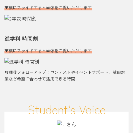
横にスライドすると画像をご覧いただけます
進学科 時間割
横にスライドすると画像をご覧いただけます
放課後フォローアップ：コンテストやイベントサポート、就職対
策など希望に合わせて活用できる時間
Student’s Voice