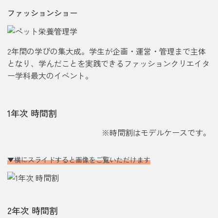
ファッションショー
2年間の学びの集大成。学生が企画・運営・管理まで主体
となり、学んだことを実践できるファッションクリエイタ
ー学科最大のイベント。
1年次 時間割
※時間割はモデルケースです。
横にスライドすると画像をご覧いただけます
2年次 時間割