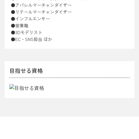
アパレルマーチャンダイザー
リテールマーチャンダイザー
インフルエンサー
営業職
3Dモデリスト
EC・SNS担当 ほか
目指せる資格