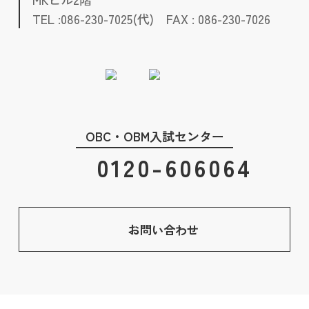
TEL :086-230-7025(代) FAX : 086-230-7026
OBC・OBM入試センター
0120-606064
お問い合わせ