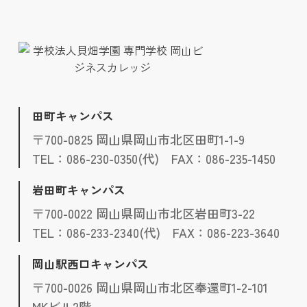
田町キャンパス
〒700-0825 岡山県岡山市北区田町1-1-9
TEL：086-230-0350(代) FAX：086-235-1450
岩田町キャンパス
〒700-0022 岡山県岡山市北区岩田町3-22
TEL：086-233-2340(代) FAX：086-223-3640
岡山駅西口キャンパス
〒700-0026 岡山県岡山市北区奉還町1-2-101
MKビル2階