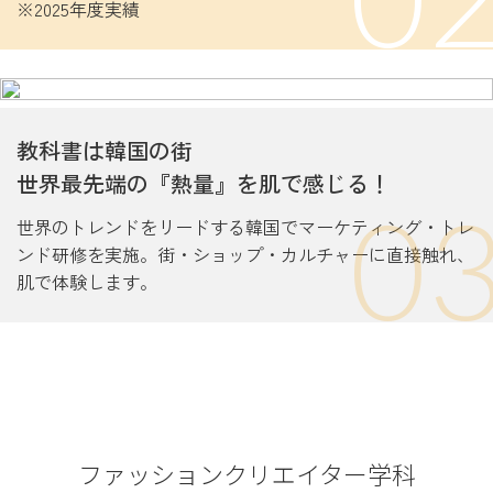
※2025年度実績
教科書は韓国の街
世界最先端の『熱量』を肌で感じる！
0
世界のトレンドをリードする韓国でマーケティング・トレ
ンド研修を実施。街・ショップ・カルチャーに直接触れ、
肌で体験します。
ファッションクリエイター学科