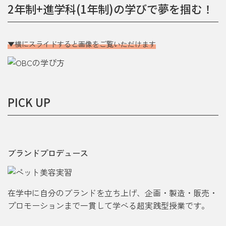
2年制+進学科(1年制)の学びで夢を掴む！
横にスライドすると画像をご覧いただけます
PICK UP
ブランドプロデュース
在学中に自分のブランドを立ち上げ、企画・製造・販売・
プロモーションまで一貫して学べる超実践型授業です。