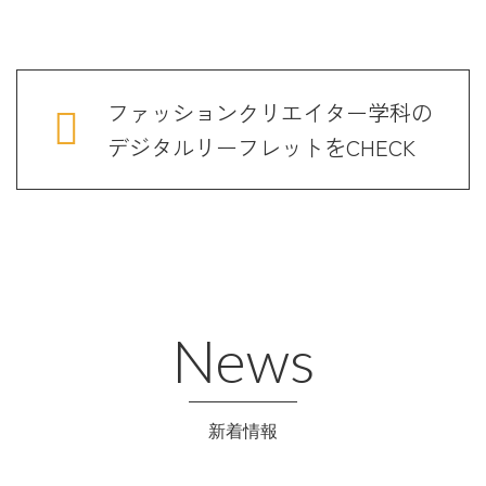
ファッションクリエイター学科の
デジタルリーフレットをCHECK
News
新着情報