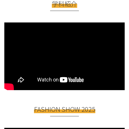
学科紹介
FASHION SHOW 2025