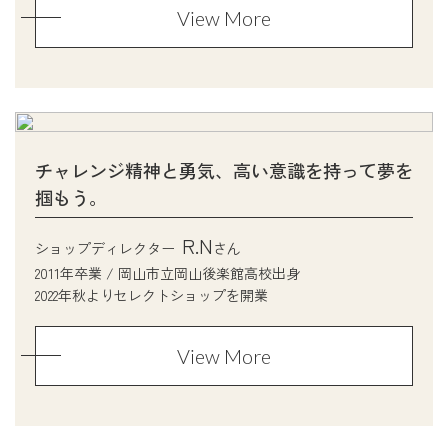
View More
チャレンジ精神と勇気、高い意識を持って夢を
掴もう。
R.N
ショップディレクター
さん
2011年卒業 / 岡山市立岡山後楽館高校出身
2022年秋よりセレクトショップを開業
View More