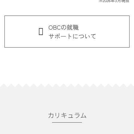
※2026年3月現在
OBCの就職
サポートについて
カリキュラム