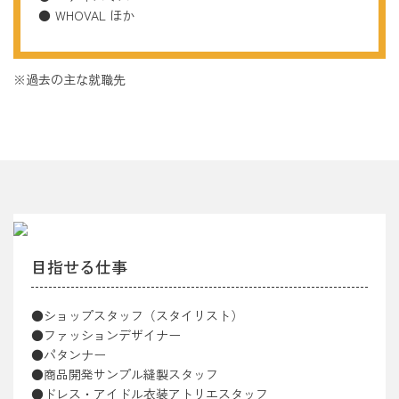
WHOVAL ほか
過去の主な就職先
目指せる仕事
ショップスタッフ（スタイリスト）
ファッションデザイナー
パタンナー
商品開発サンプル縫製スタッフ
ドレス・アイドル衣装アトリエスタッフ