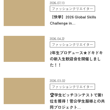
2026.07.13
ファッションクリエイター
【快挙】2026 Global Skills
Challenge in…
2026.04.22
ファッションクリエイター
2年生プロデュース★ドキドキ
の新入生歓迎会を開催しまし
た！！
2026.03.02
ファッションクリエイター
🏆学生ピッチコンテストで第1
位を獲得！菅公学生服様との共
同プロジェクト…