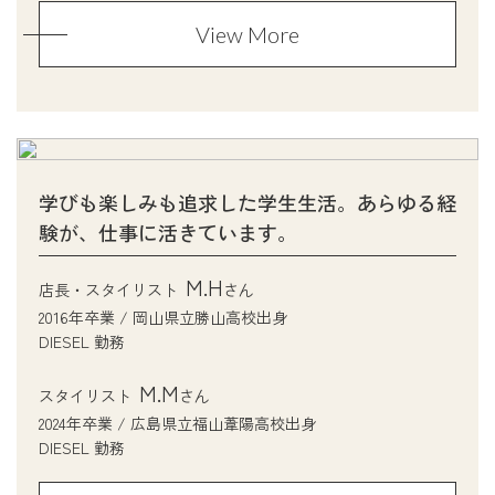
View More
学びも楽しみも追求した学生生活。あらゆる経
験が、仕事に活きています。
M.H
店長・スタイリスト
さん
2016年卒業 / 岡山県立勝山高校出身
DIESEL 勤務
M.M
スタイリスト
さん
2024年卒業 / 広島県立福山葦陽高校出身
DIESEL 勤務