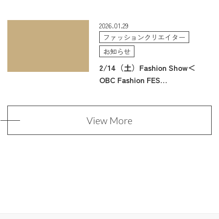
2026.01.29
ファッションクリエイター
お知らせ
2/14（土）Fashion Show＜
OBC Fashion FES…
View More