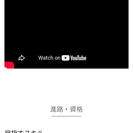
進路・資格
目指すスキル