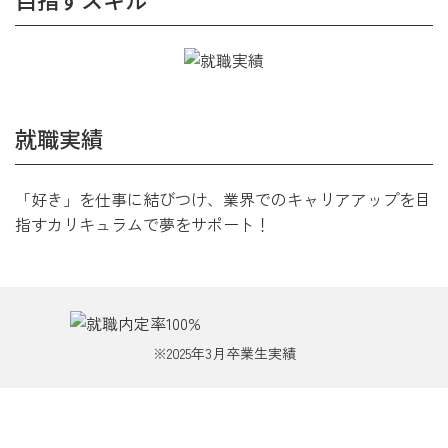
就職実績
「好き」を仕事に結びつけ、業界でのキャリアアップを目
指すカリキュラムで夢をサポート！
2025年3月卒業生実績