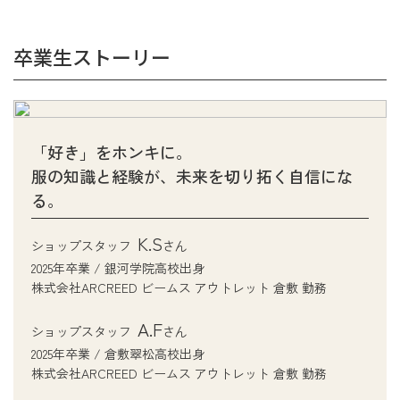
卒業生ストーリー
「好き」をホンキに。
服の知識と経験が、未来を切り拓く自信にな
る。
K.S
ショップスタッフ
さん
2025年卒業 / 銀河学院高校出身
株式会社ARCREED ビームス アウトレット 倉敷 勤務
A.F
ショップスタッフ
さん
2025年卒業 / 倉敷翠松高校出身
株式会社ARCREED ビームス アウトレット 倉敷 勤務