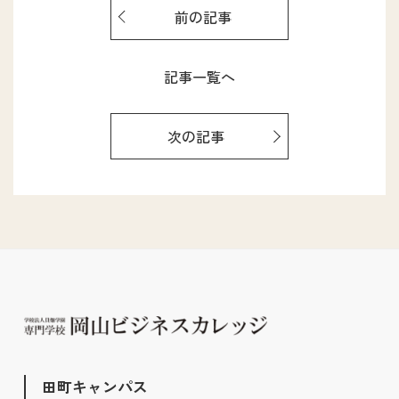
前の記事
記事一覧へ
次の記事
田町キャンパス