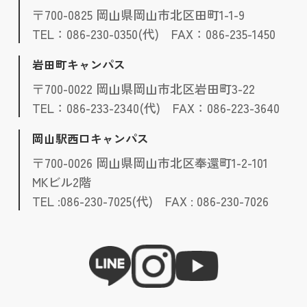
〒700-0825 岡山県岡山市北区田町1-1-9
TEL：086-230-0350(代) FAX：086-235-1450
岩田町キャンパス
〒700-0022 岡山県岡山市北区岩田町3-22
TEL：086-233-2340(代) FAX：086-223-3640
岡山駅西口キャンパス
〒700-0026 岡山県岡山市北区奉還町1-2-101
MKビル2階
TEL :086-230-7025(代) FAX : 086-230-7026