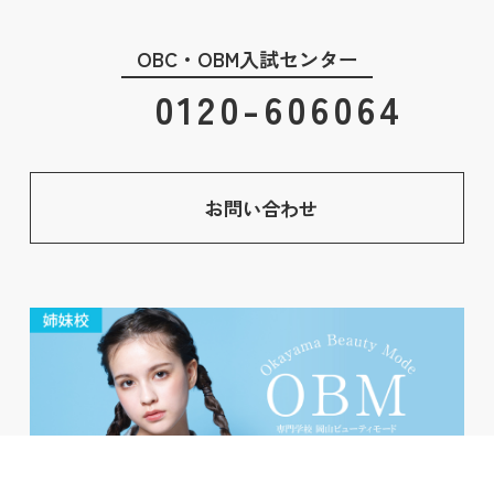
OBC・OBM入試センター
0120-606064
お問い合わせ