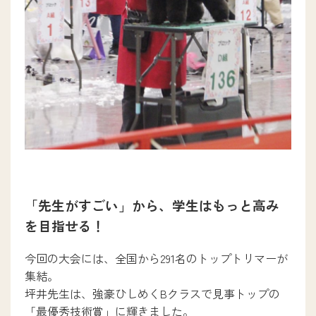
「先生がすごい」から、学生はもっと高み
を目指せる！
今回の大会には、全国から291名のトップトリマーが
集結。
坪井先生は、強豪ひしめくBクラスで見事トップの
「最優秀技術賞」に輝きました。