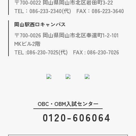
〒700-0022 岡山県岡山市北区岩田町3-22
TEL：086-233-2340(代) FAX：086-223-3640
岡山駅西口キャンパス
〒700-0026 岡山県岡山市北区奉還町1-2-101
MKビル2階
TEL :086-230-7025(代) FAX : 086-230-7026
OBC・OBM入試センター
0120-606064