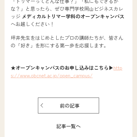
「トリマーってどんな仕事？」「私にもできるか
な？」と思ったら、ぜひ専門学校岡山ビジネスカレ
ッジ
メディカルトリマー学科の
オープンキャンパス
へお越しください！
坪井先生をはじめとしたプロの講師たちが、皆さん
の「好き」を形にする第一歩を応援します。
★オープンキャンパスのお申し込みはこちら▶
http
s://www.obcnet.ac.jp/open_campus/
前の記事
記事一覧へ