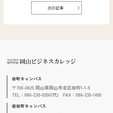
次の記事
田町キャンパス
〒700-0825 岡山県岡山市北区田町1-1-9
TEL：086-230-0350(代) FAX：086-235-1450
岩田町キャンパス