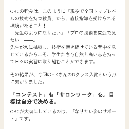
OBCの強みは、このように「現役で全国トップレベ
ルの技術を持つ教員」から、直接指導を受けられる
環境があること！
「先生のようになりたい」「プロの技術を間近で見
たい」――。
先生が常に挑戦し、技術を磨き続けている背中を見
せているからこそ、学生たちも自然と高い志を持っ
て日々の実習に取り組むことができます。
その結果が、今回のH.KさんのDクラス入賞という形
に繋がりました。
「コンテスト」も「サロンワーク」も。目
標は自分で決める。
OBCが大切にしているのは、「なりたい姿のサポー
ト」です。