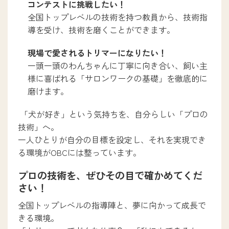
コンテストに挑戦したい！
全国トップレベルの技術を持つ教員から、技術指
導を受け、技術を磨くことができます。
現場で愛されるトリマーになりたい！
一頭一頭のわんちゃんに丁寧に向き合い、飼い主
様に喜ばれる「サロンワークの基礎」を徹底的に
磨けます。
「犬が好き」という気持ちを、自分らしい「プロの
技術」へ。
一人ひとりが自分の目標を設定し、それを実現でき
る環境がOBCには整っています。
プロの技術を、ぜひその目で確かめてくだ
さい！
全国トップレベルの指導陣と、夢に向かって成長で
きる環境。