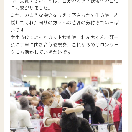
今回受賞できたことは、自分のカット技術への自信
にも繋がりました。
またこのような機会を与えて下さった先生方や、応
援してくれた周りの方々への感謝の気持ちでいっぱ
いです。
学生時代に培ったカット技術や、わんちゃんー頭一
頭に丁寧に向き合う姿勢を、これからのサロンワー
クにも活かしていきたいです。