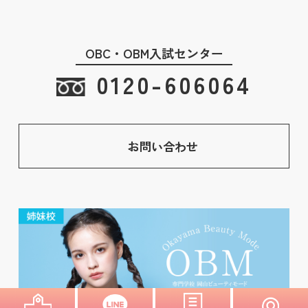
OBC・OBM入試センター
0120-606064
お問い合わせ