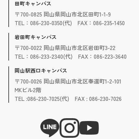
田町キャンパス
〒700-0825 岡山県岡山市北区田町1-1-9
TEL：086-230-0350(代) FAX：086-235-1450
岩田町キャンパス
〒700-0022 岡山県岡山市北区岩田町3-22
TEL：086-233-2340(代) FAX：086-223-3640
岡山駅西口キャンパス
〒700-0026 岡山県岡山市北区奉還町1-2-101
MKビル2階
TEL :086-230-7025(代) FAX : 086-230-7026