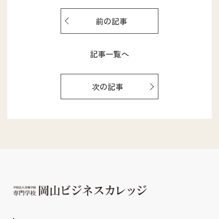
前の記事
記事一覧へ
次の記事