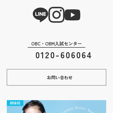
OBC・OBM入試センター
0120-606064
お問い合わせ