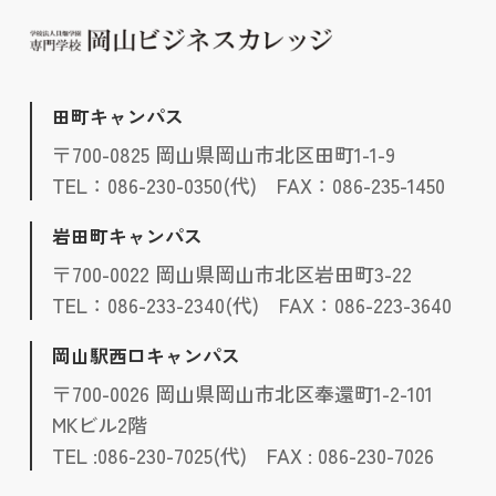
田町キャンパス
〒700-0825 岡山県岡山市北区田町1-1-9
TEL：086-230-0350(代) FAX：086-235-1450
岩田町キャンパス
〒700-0022 岡山県岡山市北区岩田町3-22
TEL：086-233-2340(代) FAX：086-223-3640
岡山駅西口キャンパス
〒700-0026 岡山県岡山市北区奉還町1-2-101
MKビル2階
TEL :086-230-7025(代) FAX : 086-230-7026