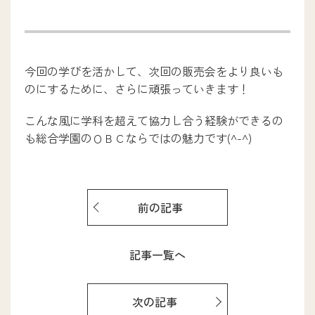
今回の学びを活かして、次回の販売会をより良いも
のにするために、さらに頑張っていきます！
こんな風に学科を超えて協力し合う経験ができるの
も総合学園のＯＢＣならではの魅力です(^-^)
前の記事
記事一覧へ
次の記事