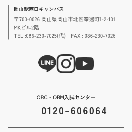
岡山駅西口キャンパス
〒700-0026 岡山県岡山市北区奉還町1-2-101
MKビル2階
TEL :086-230-7025(代) FAX : 086-230-7026
OBC・OBM入試センター
0120-606064