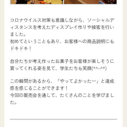
コロナウイルス対策も意識しながら、ソーシャルデ
ィスタンスを考えたディスプレイ作りや接客を行い
ました。
初めてということもあり、お客様への商品説明にも
ドキドキ！
自分たちが考え作ったお菓子をお客様が楽しそうに
買ってくれる姿を見て、学生たちも笑顔(*^-^*)
この瞬間があるから、「やってよかったー」と達成
感を感じることができます！
今回の販売会を通して、たくさんのことを学びまし
た。