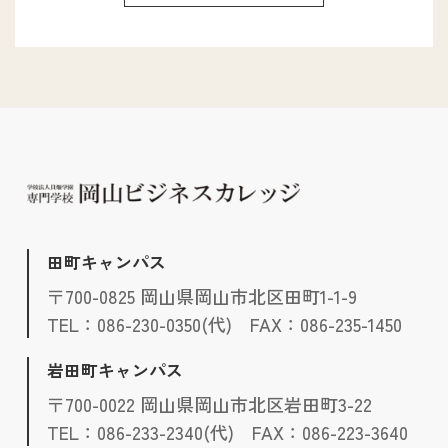
田町キャンパス
〒700-0825 岡山県岡山市北区田町1-1-9
TEL：086-230-0350(代) FAX：086-235-1450
岩田町キャンパス
〒700-0022 岡山県岡山市北区岩田町3-22
TEL：086-233-2340(代) FAX：086-223-3640